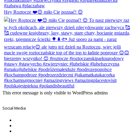
Hey Roztocze ❤️😊 miło Cię poznać! 😊
This error message is only visible to WordPress admins
Social Media