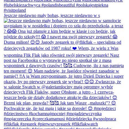
Jeszcze niedawno mały bobas, jeszcze niedawno w s