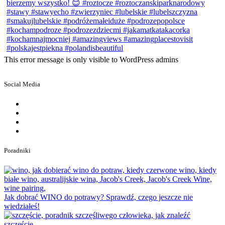
This error message is only visible to WordPress admins
Social Media
Poradniki
Jak dobrać WINO do potrawy? Sprawdź, czego jeszcze nie
wiedziałeś!