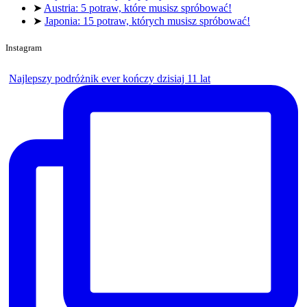
➤
Austria: 5 potraw, które musisz spróbować!
➤
Japonia: 15 potraw, których musisz spróbować!
Instagram
Najlepszy podróżnik ever kończy dzisiaj 11 lat