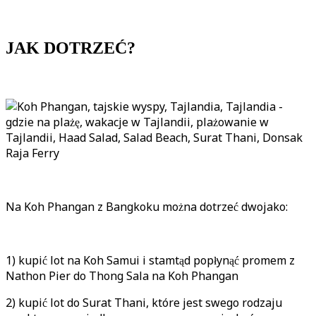
JAK DOTRZEĆ?
Na Koh Phangan z Bangkoku można dotrzeć dwojako:
1) kupić lot na Koh Samui i stamtąd popłynąć promem z
Nathon Pier do Thong Sala na Koh Phangan
2) kupić lot do Surat Thani, które jest swego rodzaju