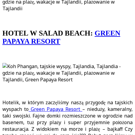
HOTEL W SALAD BEACH:
GREEN
PAPAYA RESORT
Hotelik, w którym zaczęliśmy naszą przygodę na tajskich
wyspach to
Green Papaya Resort
– nieduży, kameralny,
taki swojski. Fajne domki rozmieszczone w ogrodzie nad
basenem, tuż przy plaży i super przyjemnie położona
restauracja. Z widokiem na morze i plażę – bajka!!! Czy